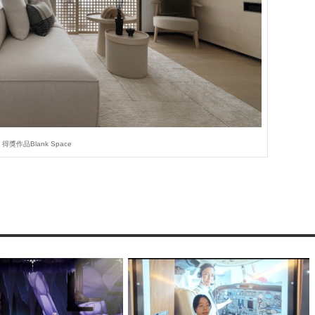
得獎作品Blank Space