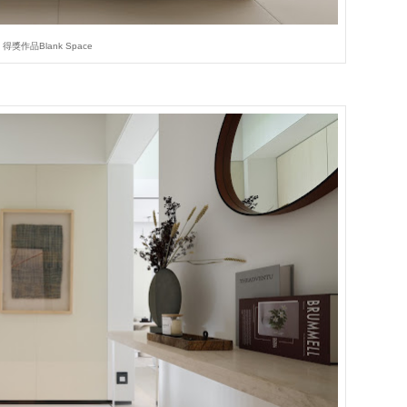
得獎作品Blank Space