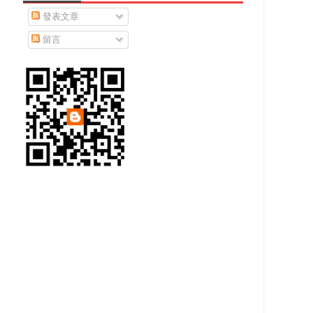
發表文章
留言