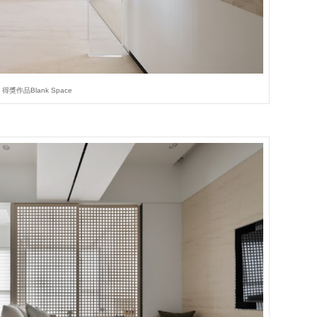
得獎作品Blank Space