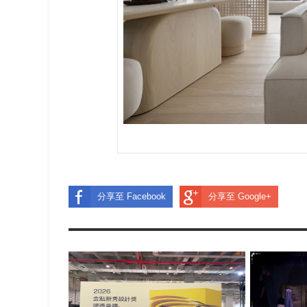
分享至 Facebook
分享至 Google+