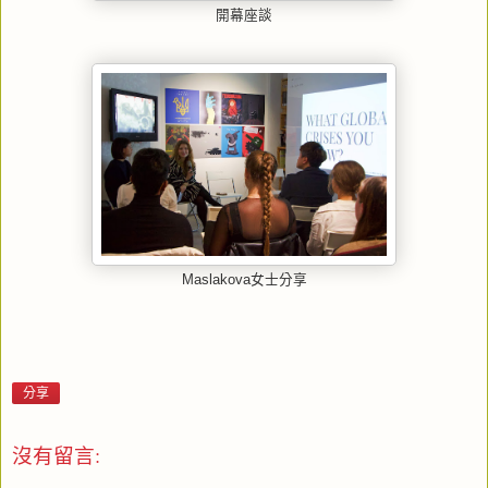
開幕座談
Maslakova女士分享
分享
沒有留言: