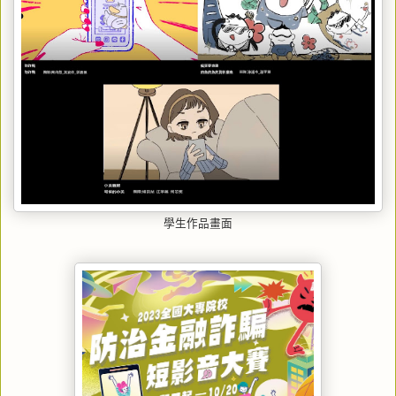
學生作品畫面