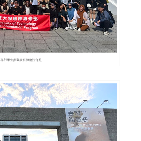
專修部學生參觀故宮博物院合照