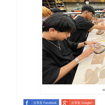
國
分享至 Facebook
分享至 Google+