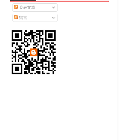
發表文章
留言