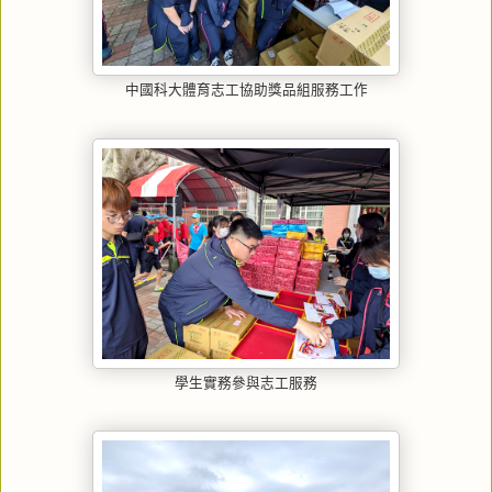
中國科大體育志工協助獎品組服務工作
學生實務參與志工服務