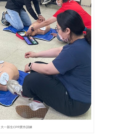
大一新生CPR實作訓練