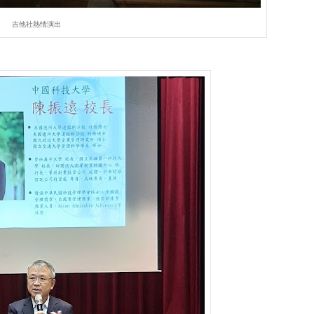
吉他社熱情演出