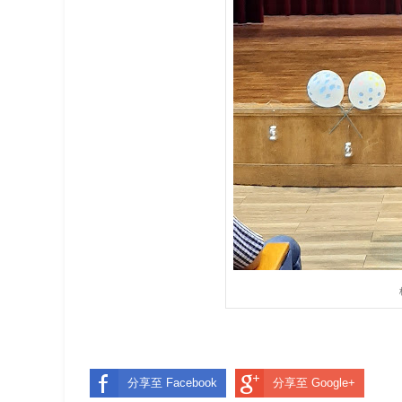
分享至 Facebook
分享至 Google+