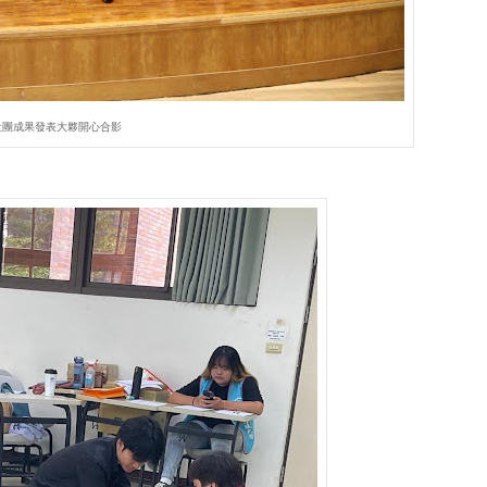
社團成果發表大夥開心合影