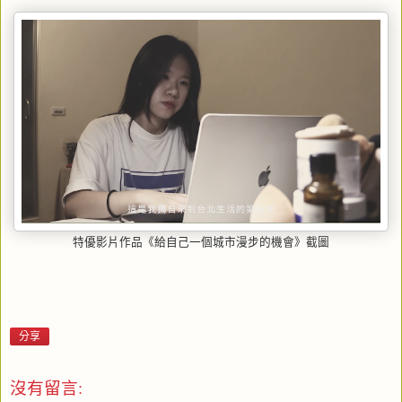
特優影片作品《給自己一個城市漫步的機會》截圖
分享
沒有留言: