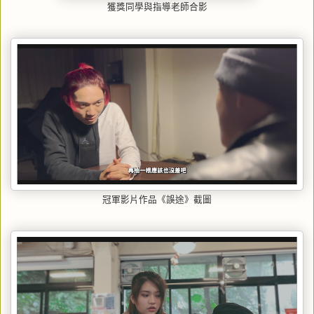
獲獎同學與指導老師合影
冠軍影片作品《誤途》截圖