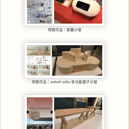
得獎作品：膠囊沙發
得獎作品：swivel sofa–多功能親子沙發