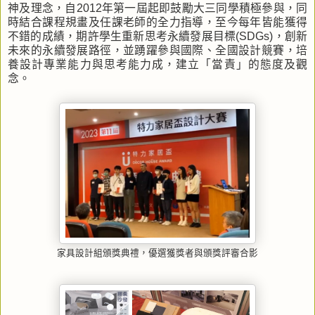
神及理念，自2012年第一屆起即鼓勵大三同學積極參與，同
時結合課程規畫及任課老師的全力指導，至今每年皆能獲得
不錯的成績，期許學生重新思考永續發展目標(SDGs)，創新
未來的永續發展路徑，並踴躍參與國際、全國設計競賽，培
養設計專業能力與思考能力成，建立「當責」的態度及觀
念。
家具設計組頒獎典禮，優選獲獎者與頒獎評審合影