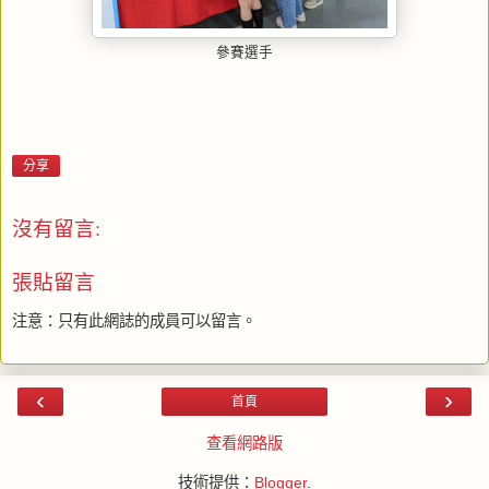
參賽選手
分享
沒有留言:
張貼留言
注意：只有此網誌的成員可以留言。
‹
›
首頁
查看網路版
技術提供：
Blogger
.