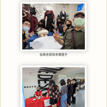
指導老師與參賽選手