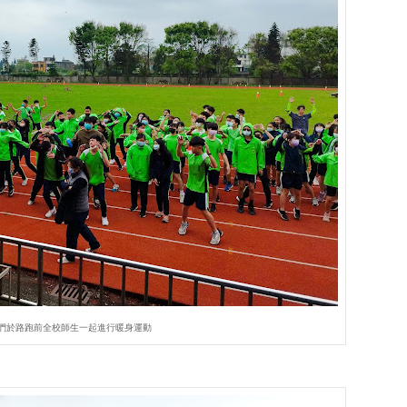
們於路跑前全校師生一起進行暖身運動