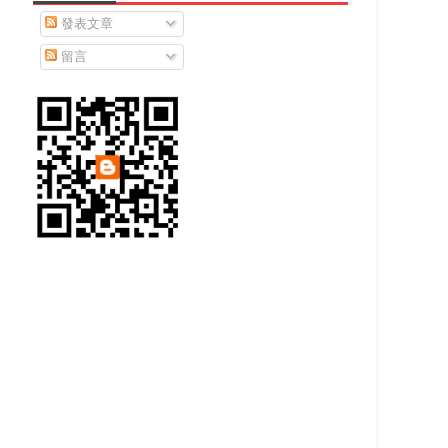
發表文章
留言