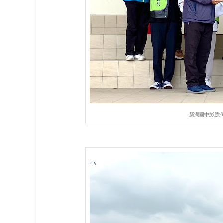
新湖國中彭勝