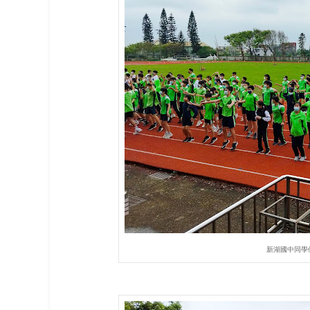
新湖國中同學