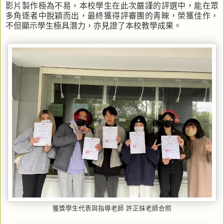
影片製作極為不易，本校學生在此次嚴謹的評選中，能在眾
多角逐者中脫穎而出，最終獲得評審團的青睞，榮獲佳作，
不但顯示學生極具潛力，亦見證了本校教學成果。
獲獎學生代表與指導老師 許正妹老師合照