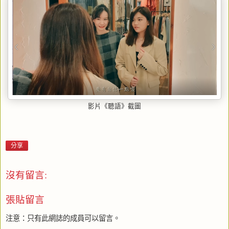
影片《聽語》截圖
分享
沒有留言:
張貼留言
注意：只有此網誌的成員可以留言。