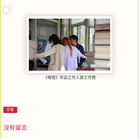
《悔憶》作品工作人員工作照
分享
沒有留言: