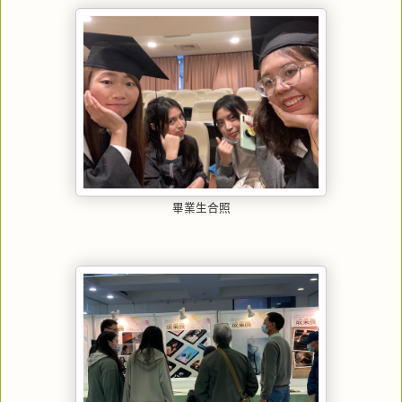
畢業生合照