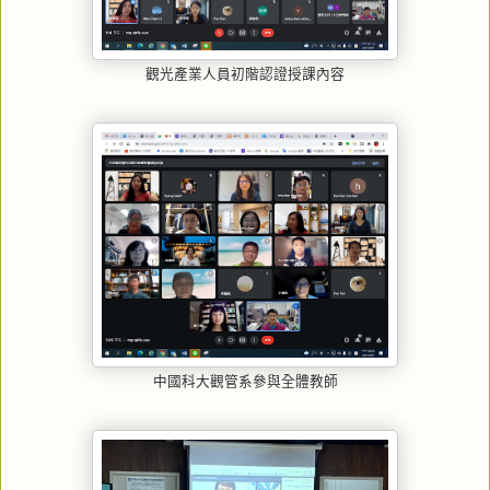
觀光產業人員初階認證授課內容
中國科大觀管系參與全體教師