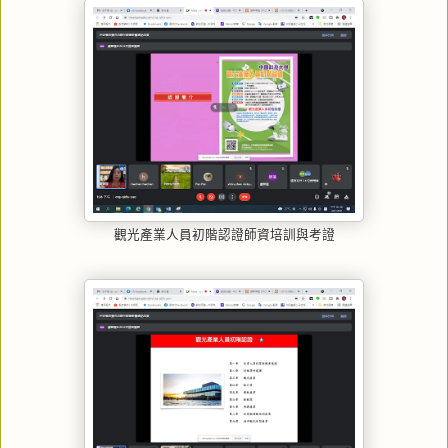
觀光產業人員初階認證師資培訓與考證