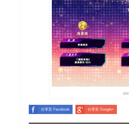
20
分享至 Facebook
分享至 Google+