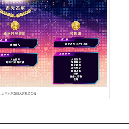
21 台灣原創遊戲大賞獲獎公告