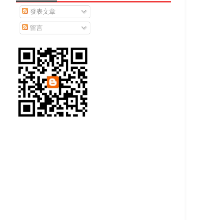
發表文章
留言