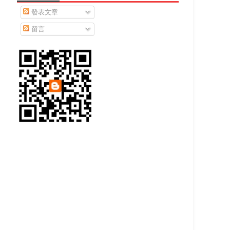
發表文章
留言