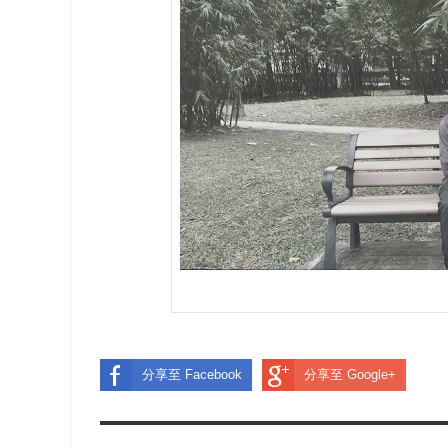
分享至 Facebook
分享至 Google+