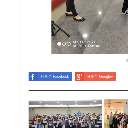
分享至 Facebook
分享至 Google+