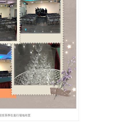
觀管系學生進行場地布置