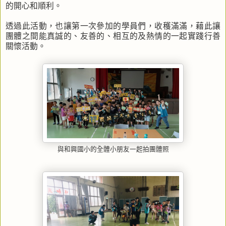
的開心和順利。
透過此活動，也讓第一次參加的學員們，收穫滿滿，藉此讓
團體之間能真誠的、友善的、相互的及熱情的一起實踐行善
關懷活動。
與和興國小的全體小朋友一起拍團體照