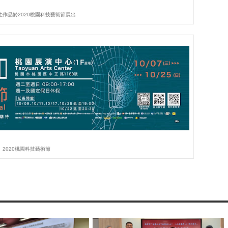
生作品於2020桃園科技藝術節展出
2020桃園科技藝術節