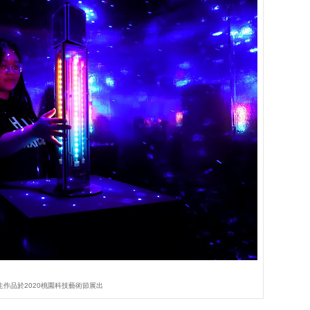
生作品於2020桃園科技藝術節展出