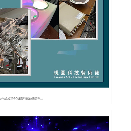
生作品於2020桃園科技藝術節展出