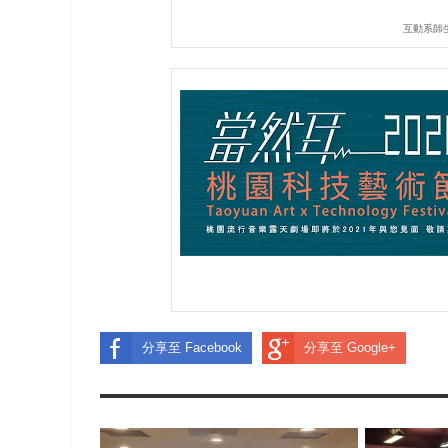
互動系師
分享至 Facebook
分享至 Google+