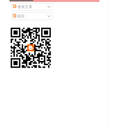
發表文章
留言