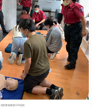
消防隊員教授CPR流程