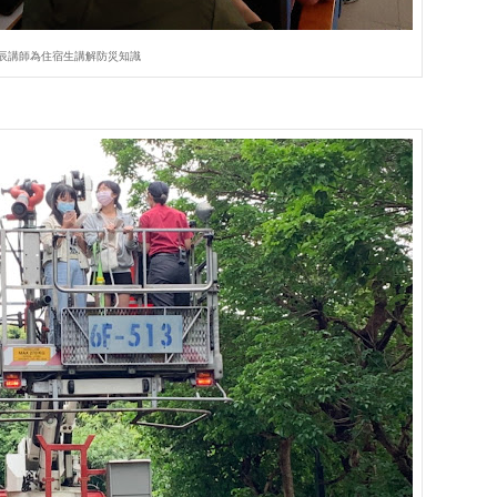
辰講師為住宿生講解防災知識