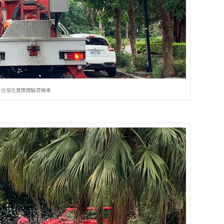
住宿生實際體驗雲梯車