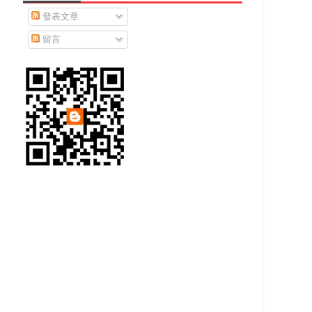
發表文章
留言