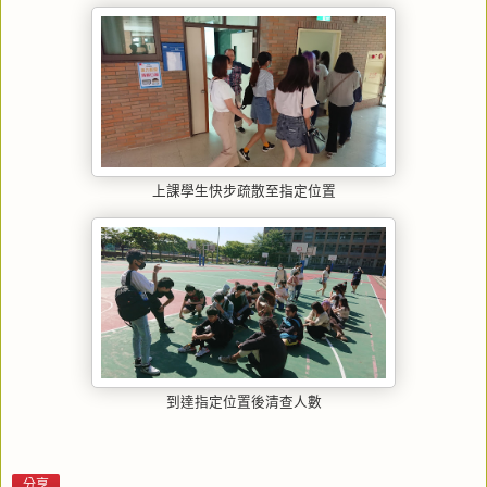
上課學生快步疏散至指定位置
到達指定位置後清查人數
分享