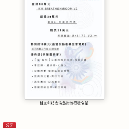
桃園科技表演藝術獎得獎名單
分享