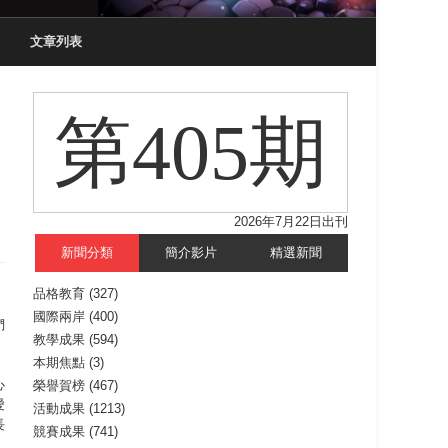
文章列表
第405期
2026年7月22日出刊
新聞分類
簡介影片
精選新聞
品格教育
(327)
國際兩岸
(400)
們
教學成果
(594)
本期焦點
(3)
心
榮譽賀榜
(467)
愛
活動成果
(1213)
長
競賽成果
(741)