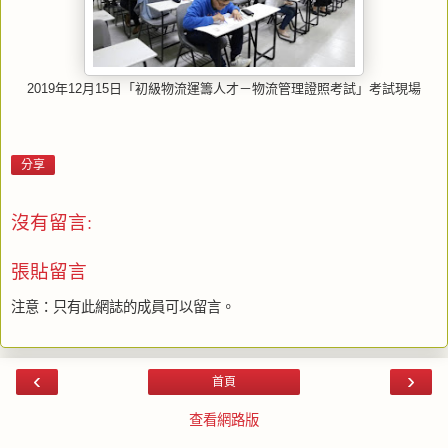
2019年12月15日「初級物流運籌人才－物流管理證照考試」考試現場
分享
沒有留言:
張貼留言
注意：只有此網誌的成員可以留言。
‹
›
首頁
查看網路版