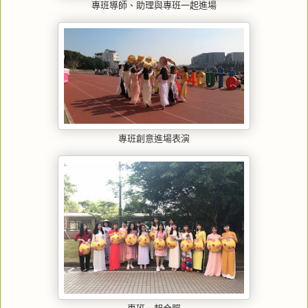
專班導師、助理與專班一起進場
專班創意進場表演