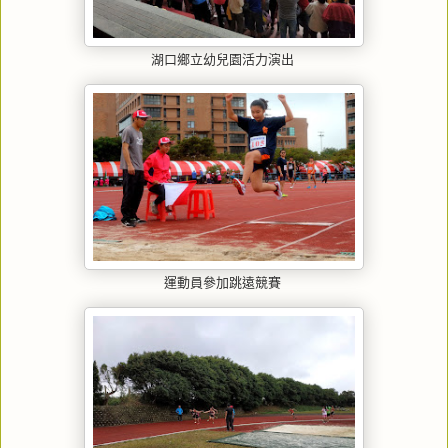
湖口鄉立幼兒園活力演出
運動員參加跳遠競賽