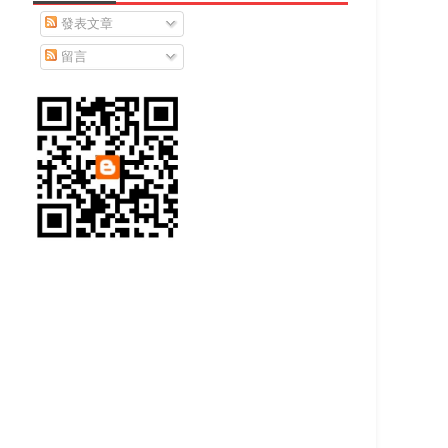
發表文章
留言