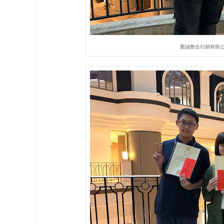
樂誠整合行銷有限