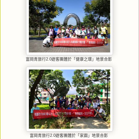
富岡青旅行2.0遊客團體於「健康之環」地景合影
富岡青旅行2.0遊客團體於「家園」地景合影