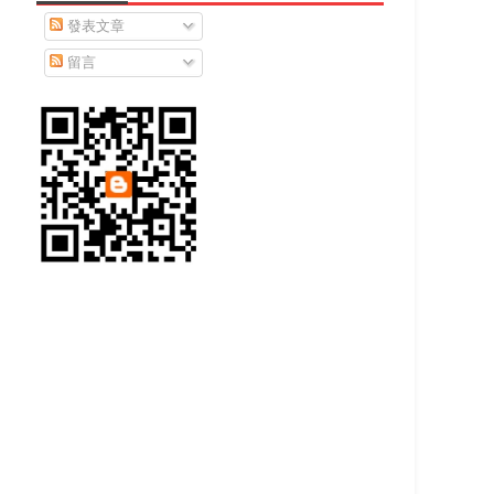
發表文章
留言