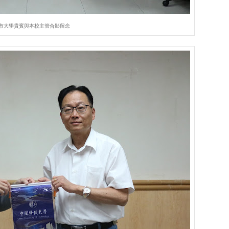
市大學貴賓與本校主管合影留念