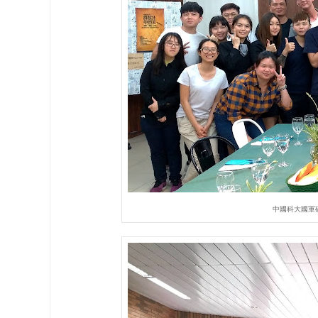
中國科大國軍