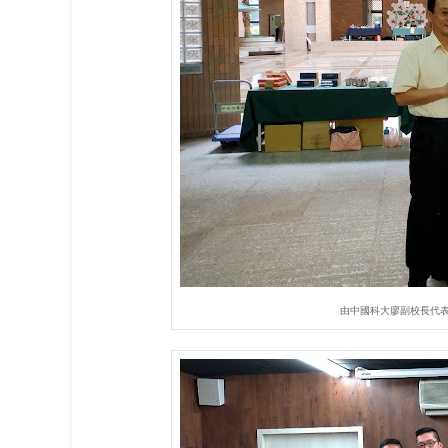
由中國科大廖副校長代