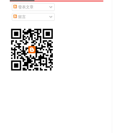
發表文章
留言