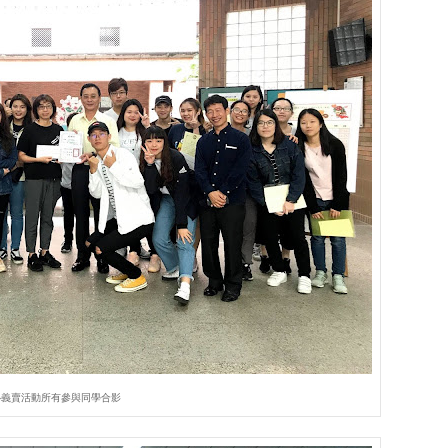
心義賣活動所有參與同學合影