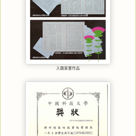
入圍家書作品