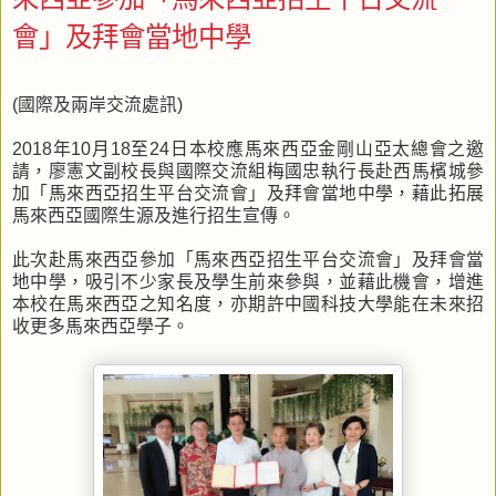
會」及拜會當地中學
(國際及兩岸交流處訊)
2018年10月18至24日本校應馬來西亞金剛山亞太總會之邀
請，廖憲文副校長與國際交流組梅國忠執行長赴西馬檳城參
加「馬來西亞招生平台交流會」及拜會當地中學，藉此拓展
馬來西亞國際生源及進行招生宣傳。
此次赴馬來西亞參加「馬來西亞招生平台交流會」及拜會當
地中學，吸引不少家長及學生前來參與，並藉此機會，增進
本校在馬來西亞之知名度，亦期許中國科技大學能在未來招
收更多馬來西亞學子。