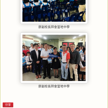
廖副校長拜會當地中學
廖副校長拜會當地中學
分享