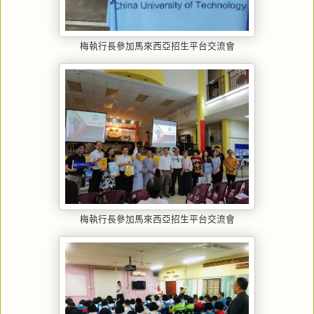
梅執行長參加馬來西亞招生平台交流會
梅執行長參加馬來西亞招生平台交流會