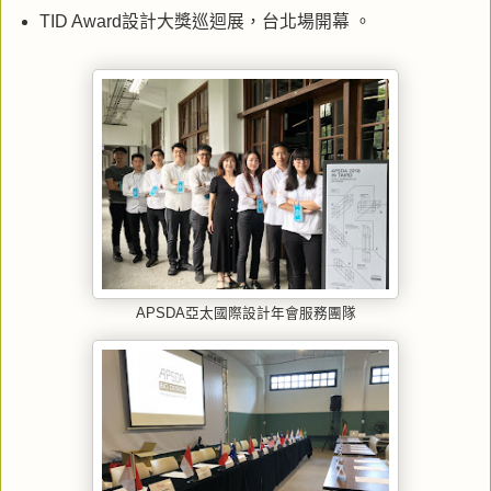
TID Award設計大獎巡迴展，台北場開幕 。
APSDA亞太國際設計年會服務團隊