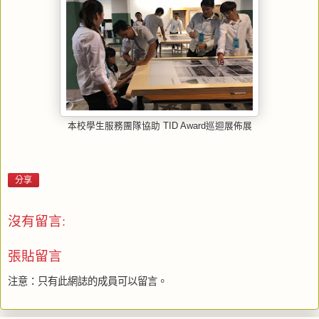
本校學生服務團隊協助 TID Award巡迴展佈展
分享
沒有留言:
張貼留言
注意：只有此網誌的成員可以留言。