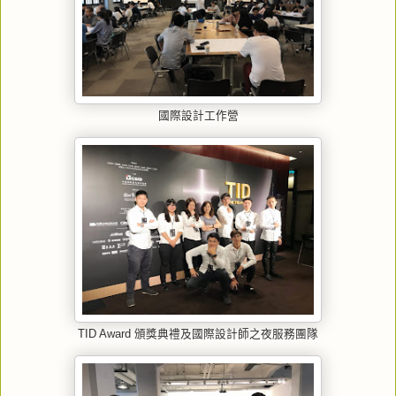
國際設計工作營
TID Award 頒獎典禮及國際設計師之夜服務團隊