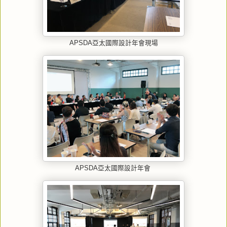
APSDA亞太國際設計年會現場
APSDA亞太國際設計年會