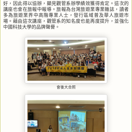
好，因此得以協辦，顯見觀管系辦學績效獲得肯定。這次的
講座也會在旅報中報導。旅報為台灣旅遊業專業雜誌，讀者
多為旅遊業界中高階專業人士，發行區域普及華人旅遊市
場。藉由這次講座，觀管系的知名度也能再度提升，並強化
中國科技大學的品牌聲譽。
會後大合照