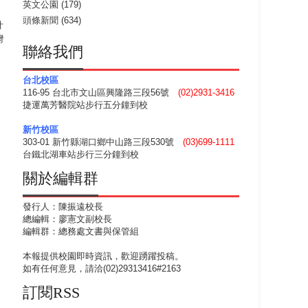
英文公園
(179)
頭條新聞
(634)
叶
灣
聯絡我們
台北校區
116-95 台北市文山區興隆路三段56號
(02)2931-3416
捷運萬芳醫院站步行五分鐘到校
新竹校區
303-01 新竹縣湖口鄉中山路三段530號
(03)699-1111
台鐵北湖車站步行三分鐘到校
關於編輯群
發行人：陳振遠校長
總編輯：廖憲文副校長
編輯群：總務處文書與保管組
本報提供校園即時資訊，歡迎踴躍投稿。
如有任何意見，請洽(02)29313416#2163
訂閱RSS