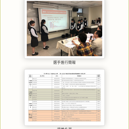
選手進行簡報