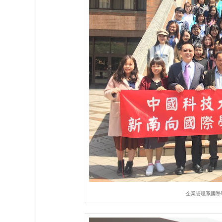
企業管理系國際