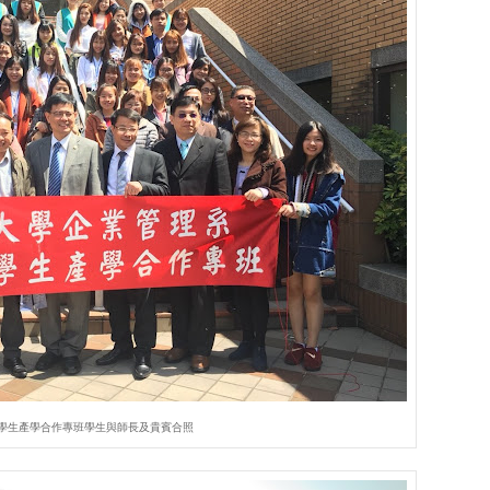
學生產學合作專班學生與師長及貴賓合照