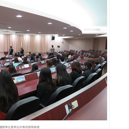
國際學生產學合作專班開學典禮