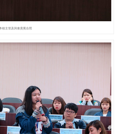
本校主管及與會貴賓合照