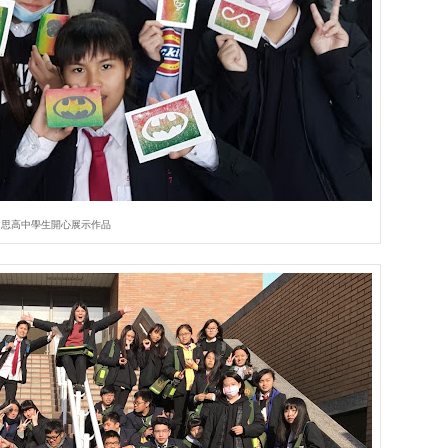
內思高中學生開心展示作品