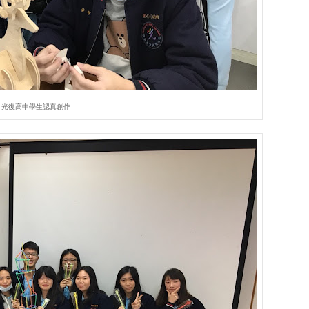
光復高中學生認真創作