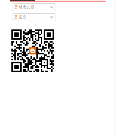
發表文章
留言