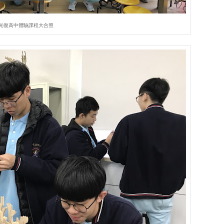
光復高中體驗課程大合照