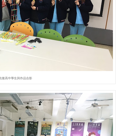
光復高中學生與作品合影