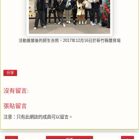
活動撤展後的師生合照，2017年12月16日於新竹縣體育場
分享
沒有留言:
張貼留言
注意：只有此網誌的成員可以留言。