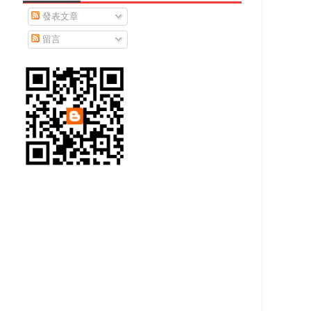
發表文章
留言