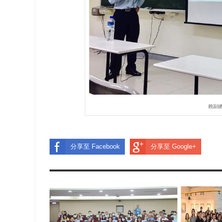
賴副
分享至 Facebook
分享至 Google+