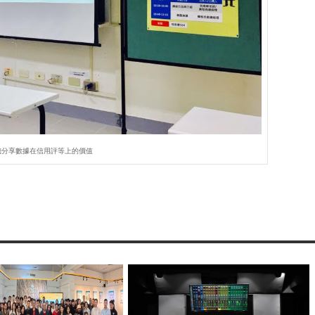
總分享數據在信用評等上的價值