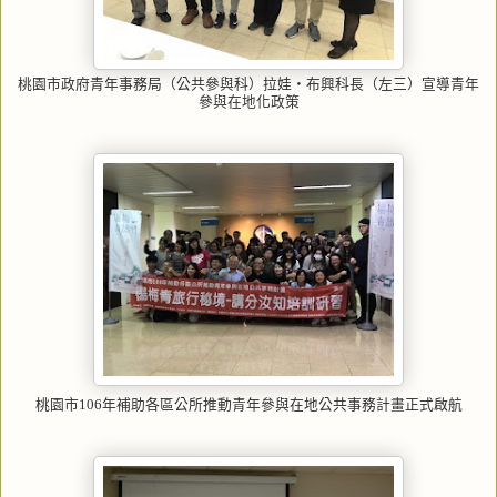
桃園市政府青年事務局（公共參與科）拉娃‧布興科長（左三）宣導青年
參與在地化政策
桃園市106年補助各區公所推動青年參與在地公共事務計畫正式啟航