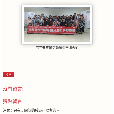
第三天研習活動結束全體合影
分享
沒有留言:
張貼留言
注意：只有此網誌的成員可以留言。