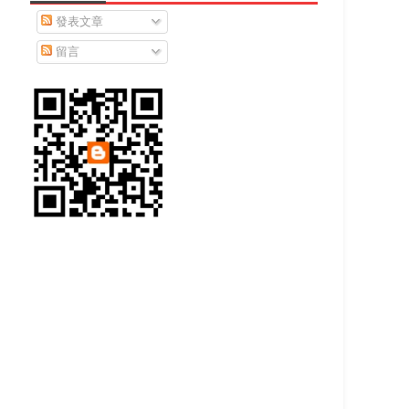
發表文章
留言