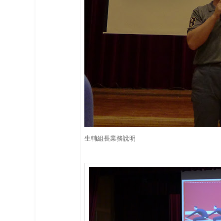
生輔組長業務說明