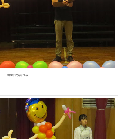
三明學院致詞代表