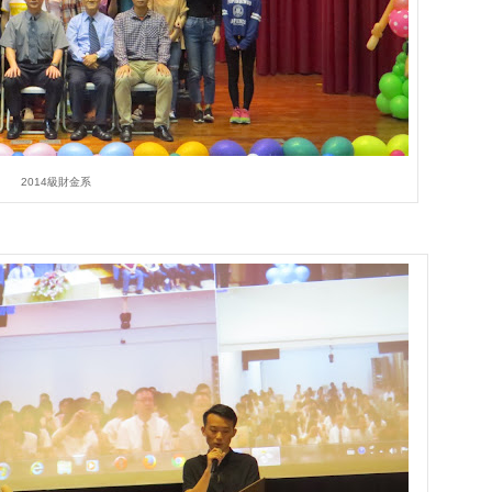
2014級財金系