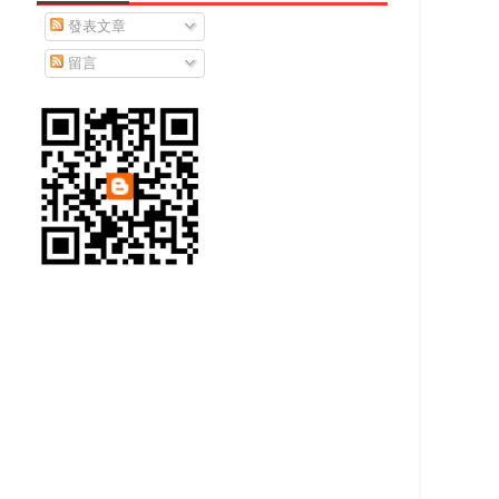
發表文章
留言