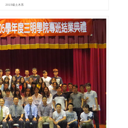
2015級土木系