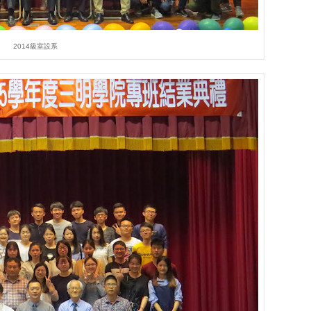
2014級室設系