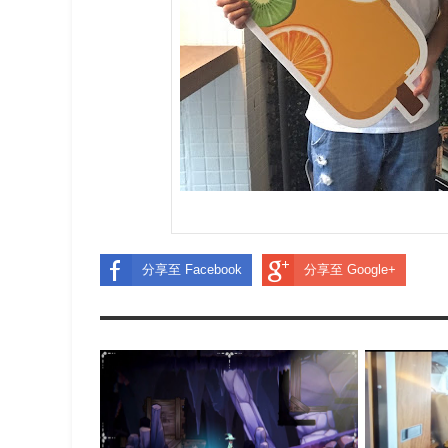
分享至 Facebook
分享至 Google+