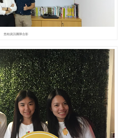
悠柏資訊團隊合影