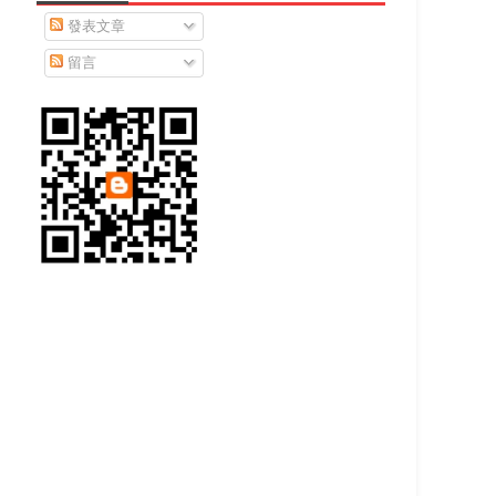
發表文章
留言