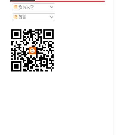
發表文章
留言