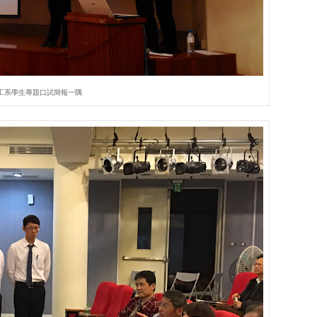
工系學生專題口試簡報一隅