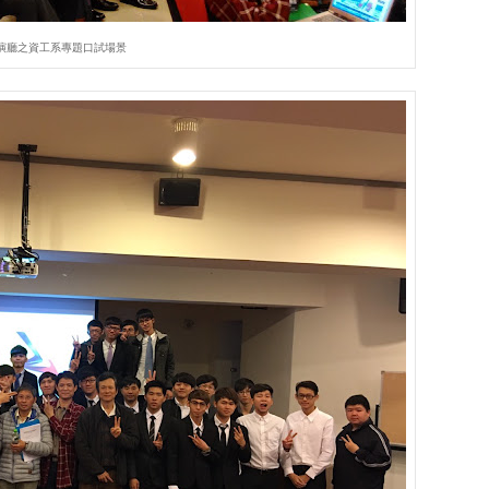
演廳之資工系專題口試場景