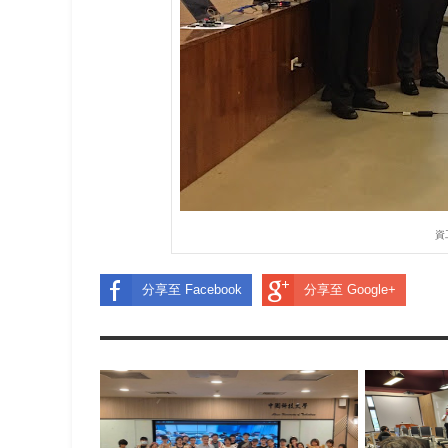
資
分享至 Facebook
分享至 Google+