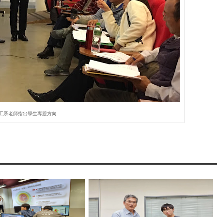
工系老師指出學生專題方向