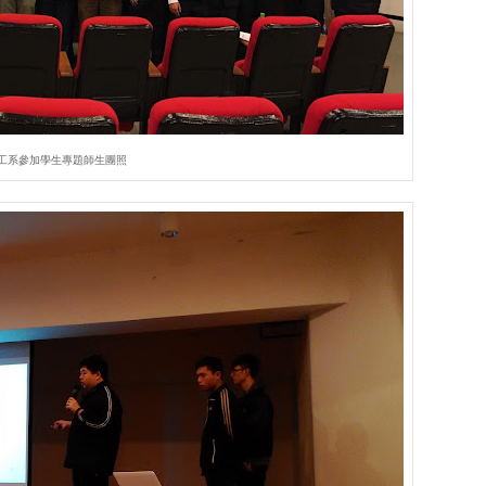
工系參加學生專題師生團照