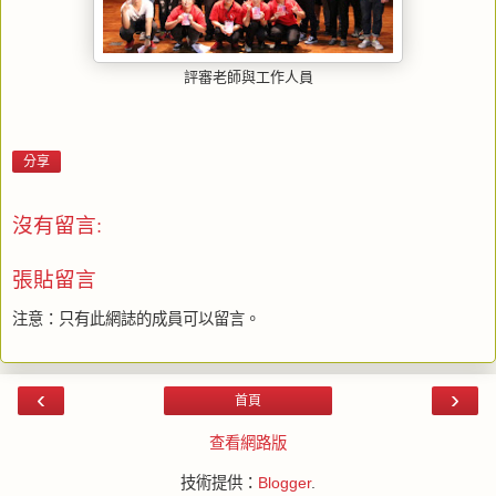
評審老師與工作人員
分享
沒有留言:
張貼留言
注意：只有此網誌的成員可以留言。
‹
›
首頁
查看網路版
技術提供：
Blogger
.