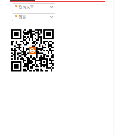
發表文章
留言