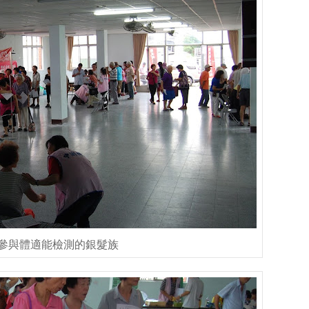
參與體適能檢測的銀髮族