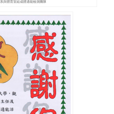
管系與體育室組成體適能檢測團隊