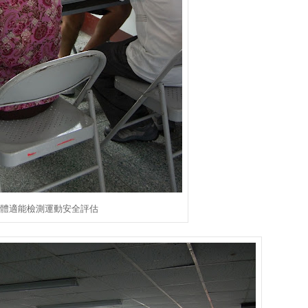
族體適能檢測運動安全評估