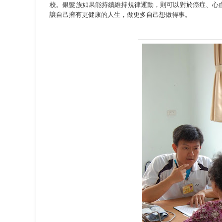
校。銀髮族如果能持續維持規律運動，則可以對於癌症、心
讓自己擁有更健康的人生，做更多自己想做得事。