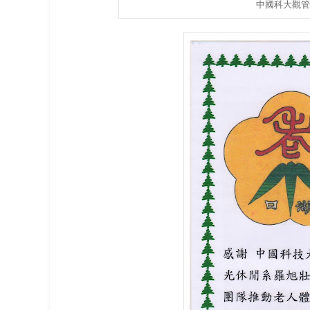
中國科大觀