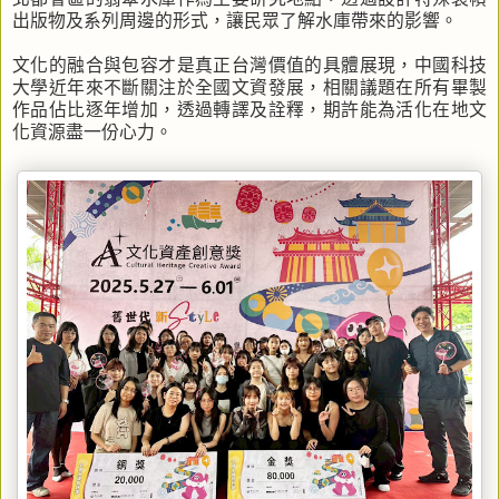
出版物及系列周邊的形式，讓民眾了解水庫帶來的影響。
文化的融合與包容才是真正台灣價值的具體展現，中國科技
大學近年來不斷關注於全國文資發展，相關議題在所有畢製
作品佔比逐年增加，透過轉譯及詮釋，期許能為活化在地文
化資源盡一份心力。