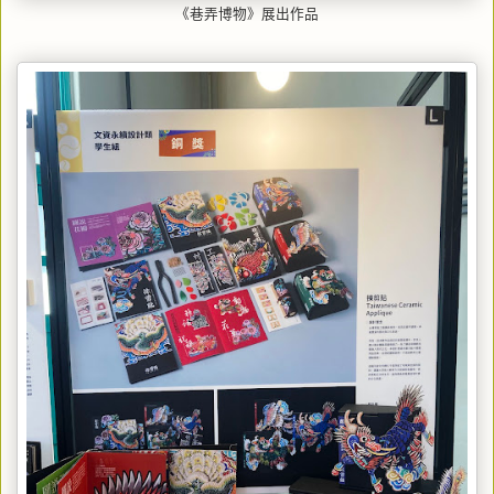
《巷弄博物》展出作品