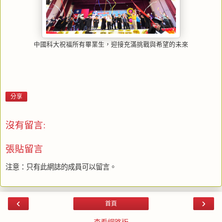
中國科大祝福所有畢業生，迎接充滿挑戰與希望的未來
分享
沒有留言:
張貼留言
注意：只有此網誌的成員可以留言。
‹
›
首頁